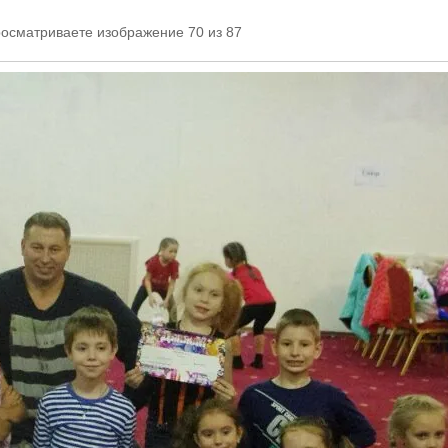
росматриваете изображение 70 из 87