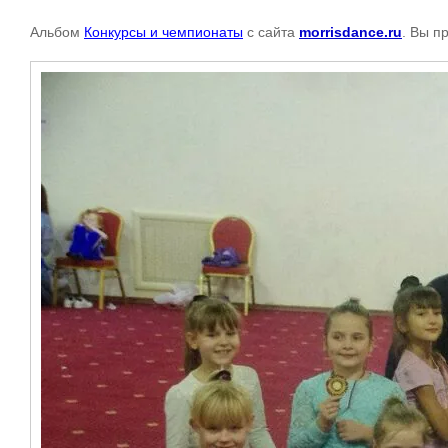
Альбом
Конкурсы и чемпионаты
с сайта
morrisdance.ru
. Вы п