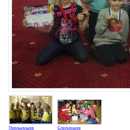
Предыдущее
Следующее